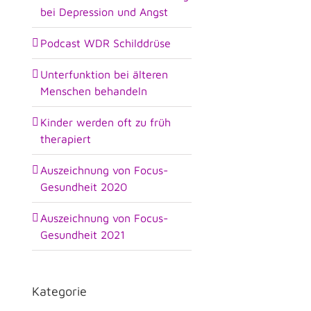
bei Depression und Angst
Podcast WDR Schilddrüse
Unterfunktion bei älteren
Menschen behandeln
Kinder werden oft zu früh
therapiert
Auszeichnung von Focus-
Gesundheit 2020
Auszeichnung von Focus-
Gesundheit 2021
Kategorie