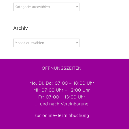
Kategorie
Archiv
Archiv
ÖFFNUNGSZEITEN
Mo, Di, Do: 07:00 – 18:00 Uhr
Mi: 07:00 Uhr – 12:00 Uhr
Fr: 07:00 – 13:00 Uhr
… und nach Vereinbarung
zur online-Terminbuchung