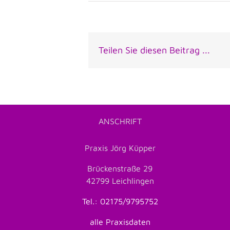
Teilen Sie diesen Beitrag ...
ANSCHRIFT
Praxis Jörg Küpper
Brückenstraße 29
42799 Leichlingen
Tel.: 02175/9795752
alle Praxisdaten