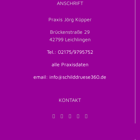
ANSCHRIFT
Praxis Jörg Küpper
Brückenstraße 29
42799 Leichlingen
Tel.: 02175/9795752
alle Praxisdaten
email: info@schilddruese360.de
KONTAKT