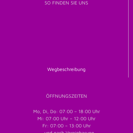
SO FINDEN SIE UNS
Wegbeschreibung
ÖFFNUNGSZEITEN
Mo, Di, Do: 07:00 – 18:00 Uhr
Mi: 07:00 Uhr – 12:00 Uhr
Fr: 07:00 – 13:00 Uhr
… und nach Vereinbarung